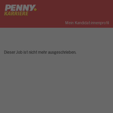
Mein Kandidat:innenprofil
Dieser Job ist nicht mehr ausgeschrieben.