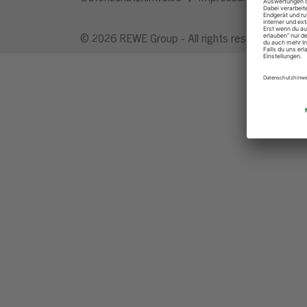
© 2026 REWE Group - All rights reserved