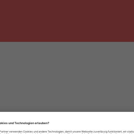
häre-Einstellungen