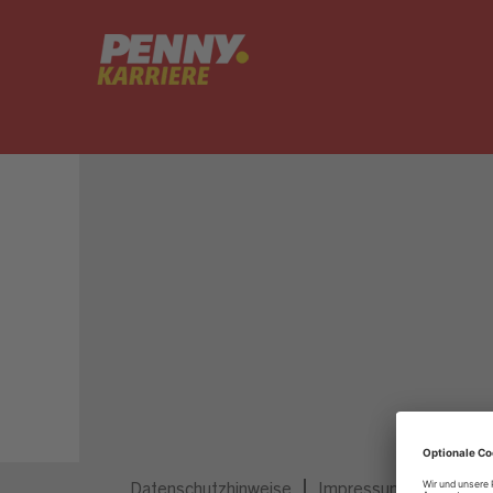
Dieser Job ist nicht mehr ausgeschrieben.
Datenschutzhinweise
Impressum
Privatsp