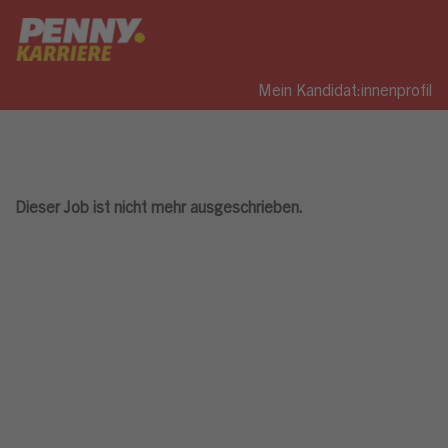
Mein Kandidat:innenprofil
Dieser Job ist nicht mehr ausgeschrieben.