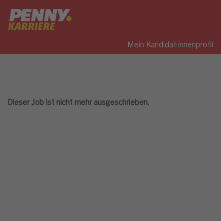
Mein Kandidat:innenprofil
Dieser Job ist nicht mehr ausgeschrieben.