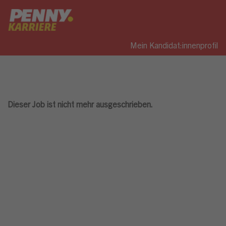
Mein Kandidat:innenprofil
Dieser Job ist nicht mehr ausgeschrieben.