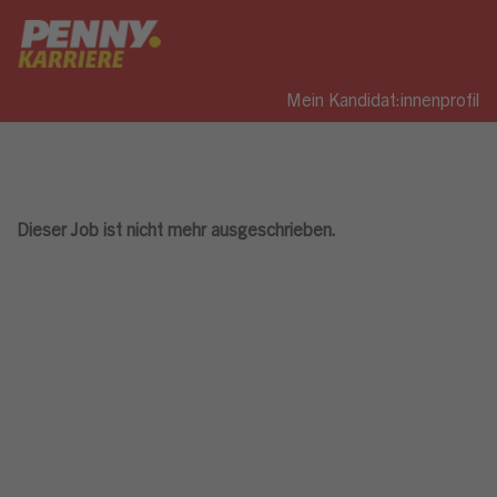
Mein Kandidat:innenprofil
Dieser Job ist nicht mehr ausgeschrieben.