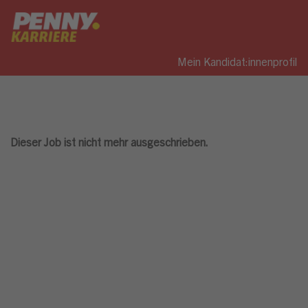
Mein Kandidat:innenprofil
Dieser Job ist nicht mehr ausgeschrieben.