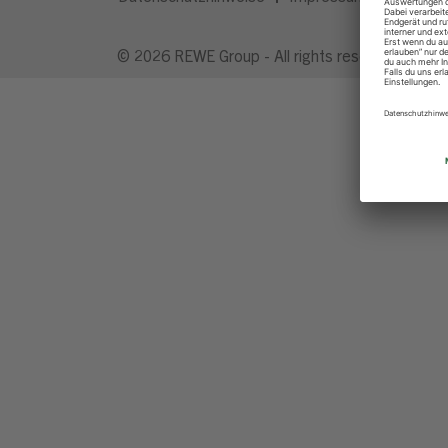
© 2026 REWE Group - All rights reserved