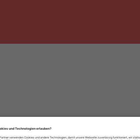
häre-Einstellungen