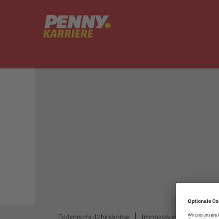
Dieser Job ist nicht mehr ausgeschrieben.
Datenschutzhinweise
Impressum
Privatsp