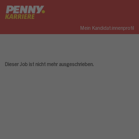
Mein Kandidat:innenprofil
Dieser Job ist nicht mehr ausgeschrieben.