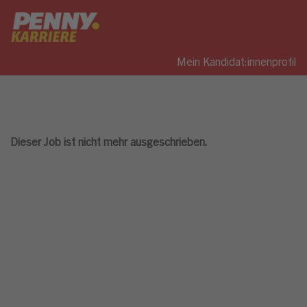
Mein Kandidat:innenprofil
Dieser Job ist nicht mehr ausgeschrieben.