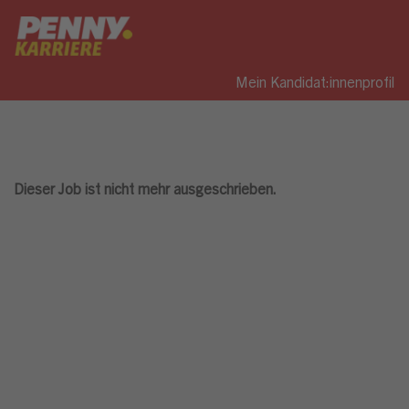
Mein Kandidat:innenprofil
Dieser Job ist nicht mehr ausgeschrieben.