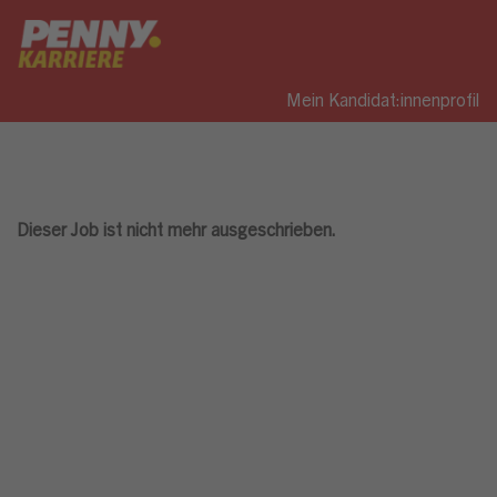
Mein Kandidat:innenprofil
Dieser Job ist nicht mehr ausgeschrieben.