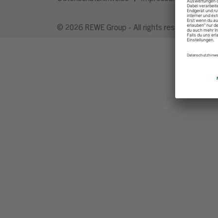
© 2026 REWE Group - All rights reserved