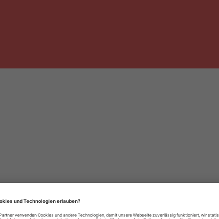
häre-Einstellungen