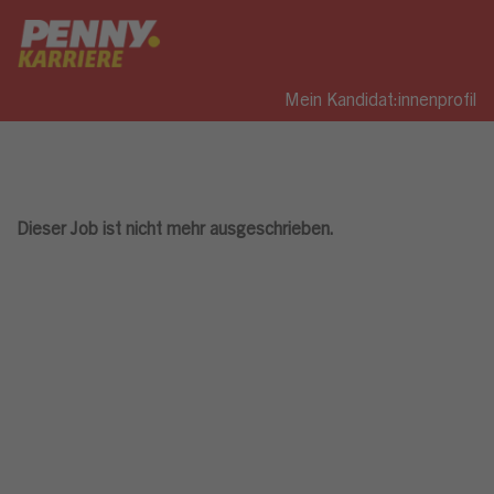
Mein Kandidat:innenprofil
Dieser Job ist nicht mehr ausgeschrieben.