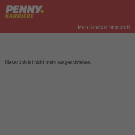
Mein Kandidat:innenprofil
Dieser Job ist nicht mehr ausgeschrieben.