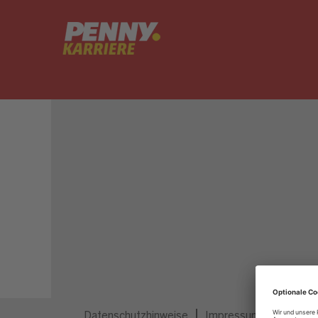
Dieser Job ist nicht mehr ausgeschrieben.
Datenschutzhinweise
Impressum
Privatsp