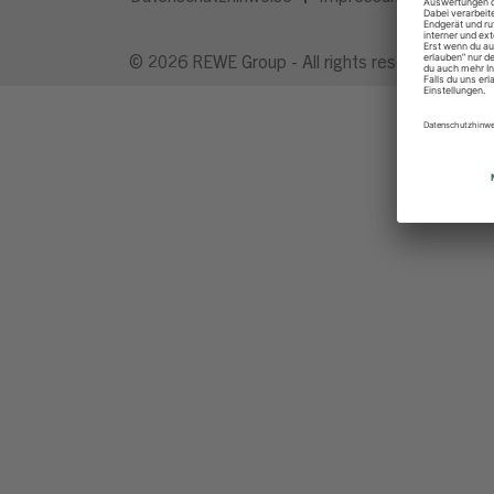
© 2026 REWE Group - All rights reserved