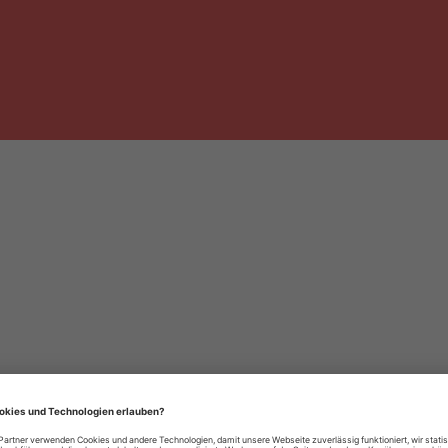
häre-Einstellungen