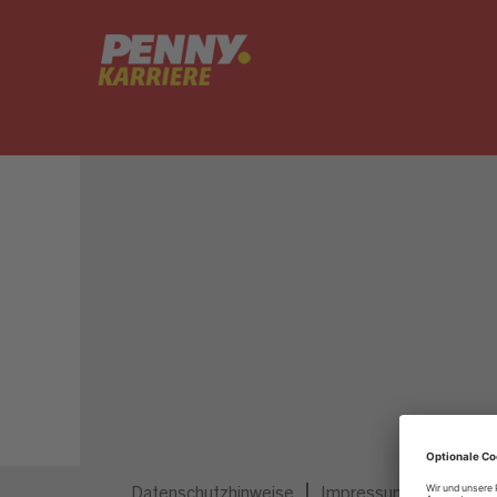
Dieser Job ist nicht mehr ausgeschrieben.
Datenschutzhinweise
Impressum
Privatsp