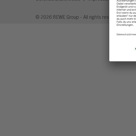
© 2026 REWE Group - All rights reserved