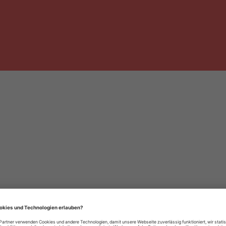
häre-Einstellungen