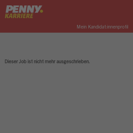
Mein Kandidat:innenprofil
Dieser Job ist nicht mehr ausgeschrieben.