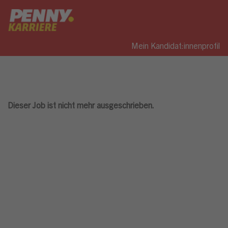
Mein Kandidat:innenprofil
Dieser Job ist nicht mehr ausgeschrieben.