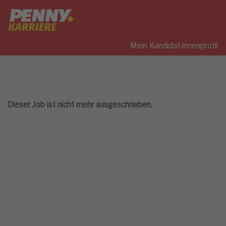
Mein Kandidat:innenprofil
Dieser Job ist nicht mehr ausgeschrieben.