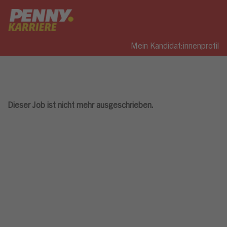
Mein Kandidat:innenprofil
Dieser Job ist nicht mehr ausgeschrieben.