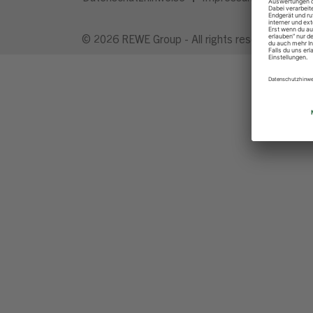
© 2026 REWE Group - All rights reserved