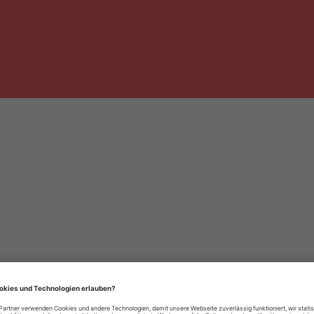
häre-Einstellungen