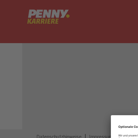
Dieser Job ist nicht mehr ausgeschrieben.
Datenschutzhinweise
Impressum
Privatsp