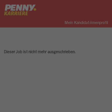
Mein Kandidat:innenprofil
Dieser Job ist nicht mehr ausgeschrieben.