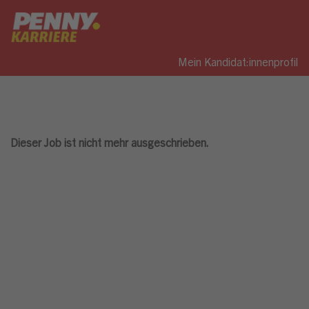
Mein Kandidat:innenprofil
Dieser Job ist nicht mehr ausgeschrieben.