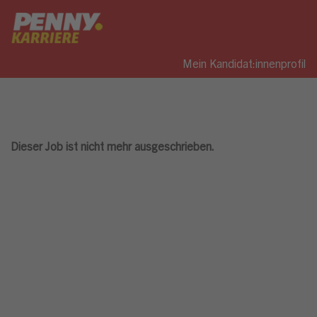
Mein Kandidat:innenprofil
Dieser Job ist nicht mehr ausgeschrieben.