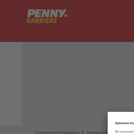
Dieser Job ist nicht mehr ausgeschrieben.
Datenschutzhinweise
Impressum
Privatsp