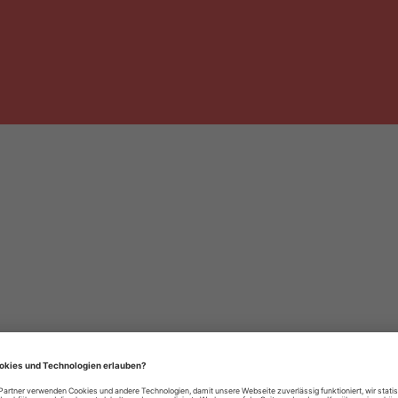
häre-Einstellungen