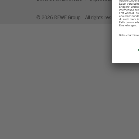
© 2026 REWE Group - All rights reserved