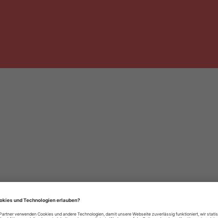
häre-Einstellungen