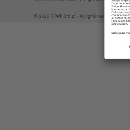
© 2026 REWE Group - All rights reserved