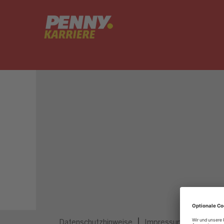
Dieser Job ist nicht mehr ausgeschrieben.
Datenschutzhinweise
Impressum
Privatsp