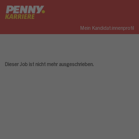
Mein Kandidat:innenprofil
Dieser Job ist nicht mehr ausgeschrieben.