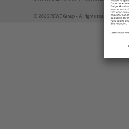
© 2026 REWE Group - All rights reserved