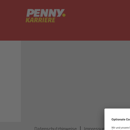
Dieser Job ist nicht mehr ausgeschrieben.
Datenschutzhinweise
Impressum
Privatsp