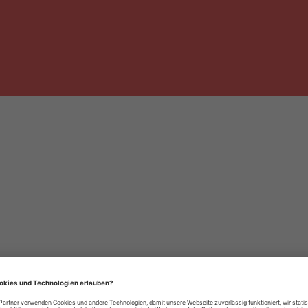
häre-Einstellungen