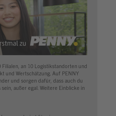
Filialen, an 10 Logistikstandorten und
ekt und Wertschätzung. Auf PENNY
ander und sorgen dafür, dass auch du
ein, außer egal. Weitere Einblicke in