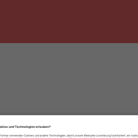
häre-Einstellungen