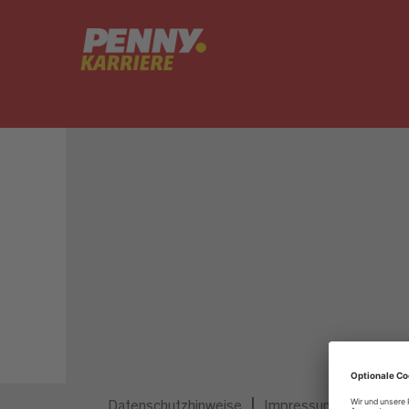
Dieser Job ist nicht mehr ausgeschrieben.
Datenschutzhinweise
Impressum
Privatsp