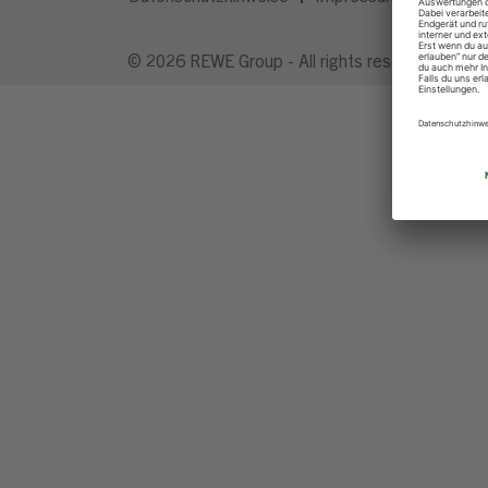
© 2026 REWE Group - All rights reserved