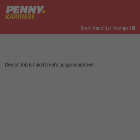
Mein Kandidat:innenprofil
Dieser Job ist nicht mehr ausgeschrieben.