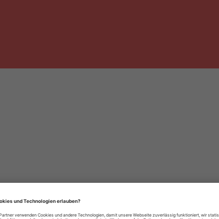
häre-Einstellungen