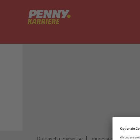
Dieser Job ist nicht mehr ausgeschrieben.
Datenschutzhinweise
Impressum
Privatsp