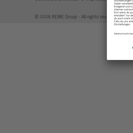
© 2026 REWE Group - All rights reserved