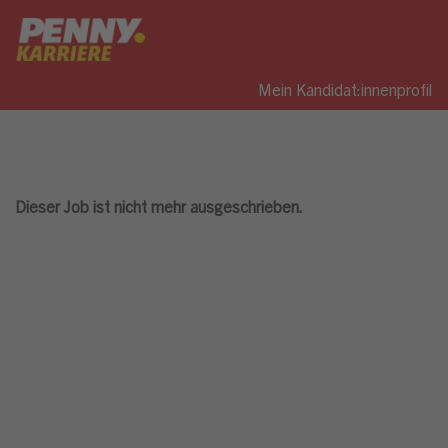
Mein Kandidat:innenprofil
Dieser Job ist nicht mehr ausgeschrieben.