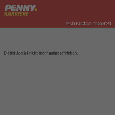
Mein Kandidat:innenprofil
Dieser Job ist nicht mehr ausgeschrieben.