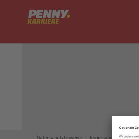
Dieser Job ist nicht mehr ausgeschrieben.
Datenschutzhinweise
Impressum
Privatsp