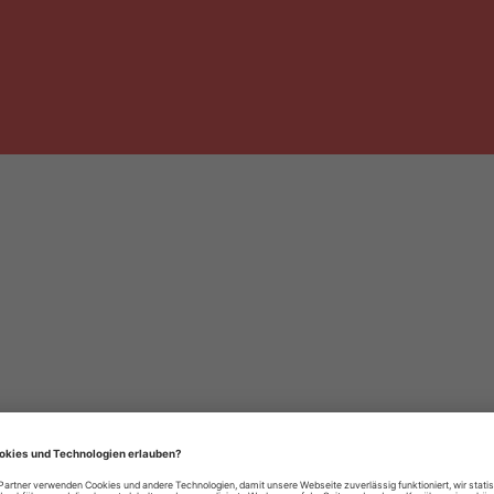
häre-Einstellungen