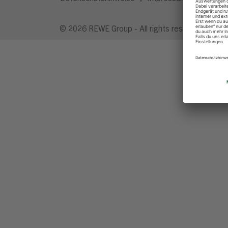
© 2026 REWE Group - All rights reserved