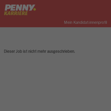
Mein Kandidat:innenprofil
Dieser Job ist nicht mehr ausgeschrieben.