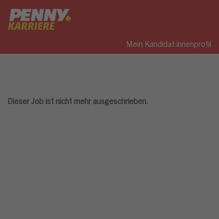
Mein Kandidat:innenprofil
Dieser Job ist nicht mehr ausgeschrieben.