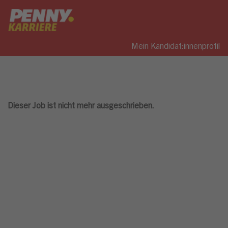
Mein Kandidat:innenprofil
Dieser Job ist nicht mehr ausgeschrieben.