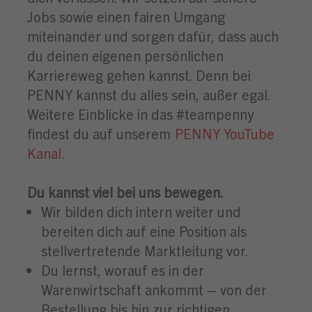
Jobs sowie einen fairen Umgang
miteinander und sorgen dafür, dass auch
du deinen eigenen persönlichen
Karriereweg gehen kannst. Denn bei
PENNY kannst du alles sein, außer egal.
Weitere Einblicke in das #teampenny
findest du auf unserem
PENNY YouTube
Kanal
.
Du kannst viel bei uns bewegen.
Wir bilden dich intern weiter und
bereiten dich auf eine Position als
stellvertretende Marktleitung vor.
Du lernst, worauf es in der
Warenwirtschaft ankommt – von der
Bestellung bis hin zur richtigen