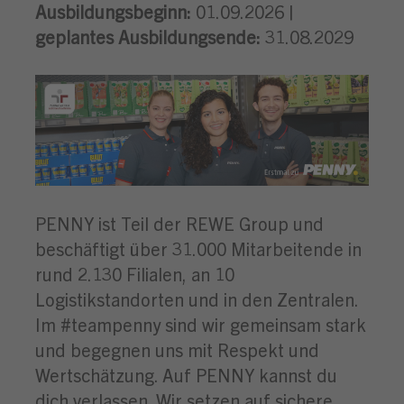
Ausbildungsbeginn:
01.09.2026 |
geplantes Ausbildungsende:
31.08.2029
PENNY ist Teil der REWE Group und
beschäftigt über 31.000 Mitarbeitende in
rund 2.130 Filialen, an 10
Logistikstandorten und in den Zentralen.
Im #teampenny sind wir gemeinsam stark
und begegnen uns mit Respekt und
Wertschätzung. Auf PENNY kannst du
dich verlassen. Wir setzen auf sichere