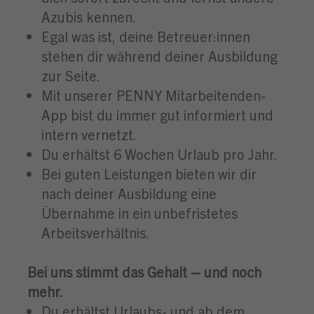
Azubis kennen.
Egal was ist, deine Betreuer:innen
stehen dir während deiner Ausbildung
zur Seite.
Mit unserer PENNY Mitarbeitenden-
App bist du immer gut informiert und
intern vernetzt.
Du erhältst 6 Wochen Urlaub pro Jahr.
Bei guten Leistungen bieten wir dir
nach deiner Ausbildung eine
Übernahme in ein unbefristetes
Arbeitsverhältnis.
Bei uns stimmt das Gehalt – und noch
mehr.
Du erhältst Urlaubs- und ab dem