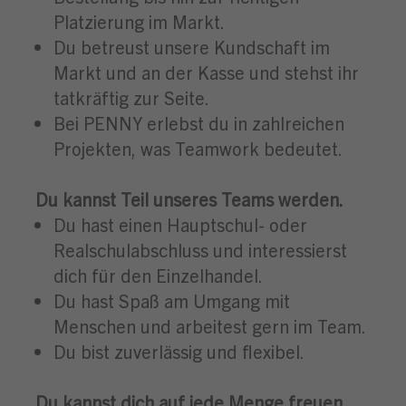
Platzierung im Markt.
Du betreust unsere Kundschaft im
Markt und an der Kasse und stehst ihr
tatkräftig zur Seite.
Bei PENNY erlebst du in zahlreichen
Projekten, was Teamwork bedeutet.
Du kannst Teil unseres Teams werden.
Du hast einen Hauptschul- oder
Realschulabschluss und interessierst
dich für den Einzelhandel.
Du hast Spaß am Umgang mit
Menschen und arbeitest gern im Team.
Du bist zuverlässig und flexibel.
Du kannst dich auf jede Menge freuen.