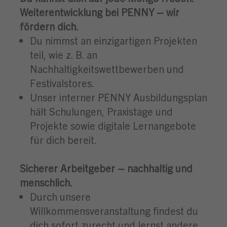
Weiterentwicklung bei PENNY – wir
fördern dich.
Du nimmst an einzigartigen Projekten
teil, wie z. B. an
Nachhaltigkeitswettbewerben und
Festivalstores.
Unser interner PENNY Ausbildungsplan
hält Schulungen, Praxistage und
Projekte sowie digitale Lernangebote
für dich bereit.
Sicherer Arbeitgeber – nachhaltig und
menschlich.
Durch unsere
Willkommensveranstaltung findest du
dich sofort zurecht und lernst andere