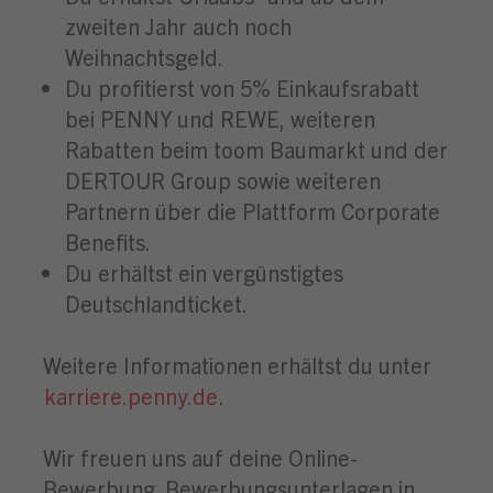
zweiten Jahr auch noch
Weihnachtsgeld.
Du profitierst von 5% Einkaufsrabatt
bei PENNY und REWE, weiteren
Rabatten beim toom Baumarkt und der
DERTOUR Group sowie weiteren
Partnern über die Plattform Corporate
Benefits.
Du erhältst ein vergünstigtes
Deutschlandticket.
Weitere Informationen erhältst du unter
karriere.penny.de
.
Wir freuen uns auf deine Online-
Bewerbung. Bewerbungsunterlagen in