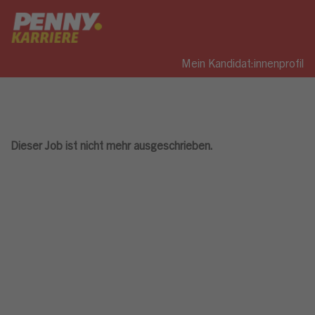
Mein Kandidat:innenprofil
Dieser Job ist nicht mehr ausgeschrieben.