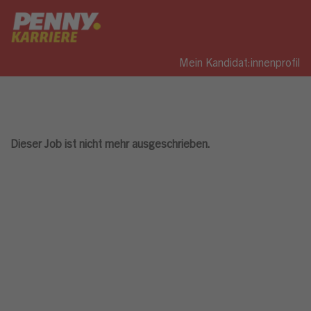
Mein Kandidat:innenprofil
Dieser Job ist nicht mehr ausgeschrieben.