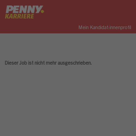
Mein Kandidat:innenprofil
Dieser Job ist nicht mehr ausgeschrieben.