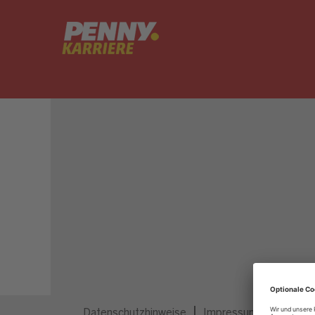
Dieser Job ist nicht mehr ausgeschrieben.
Datenschutzhinweise
Impressum
Privatsp