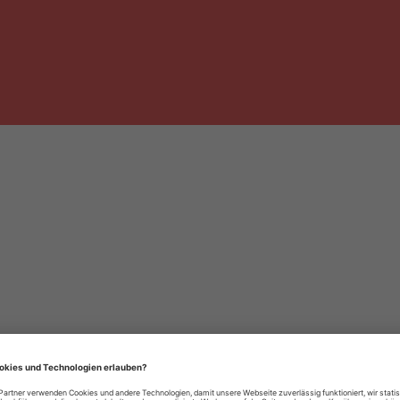
häre-Einstellungen