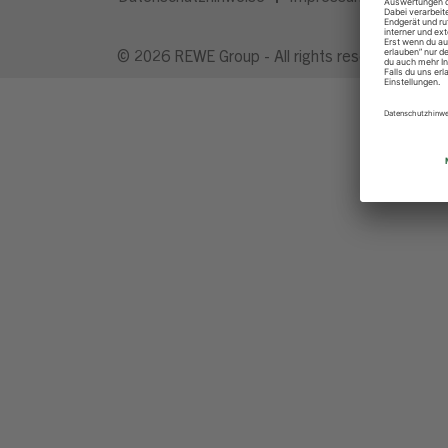
© 2026 REWE Group - All rights reserved