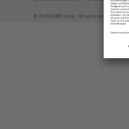
© 2026 REWE Group - All rights reserved