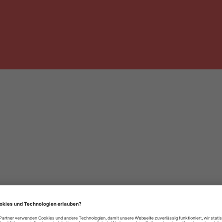
häre-Einstellungen