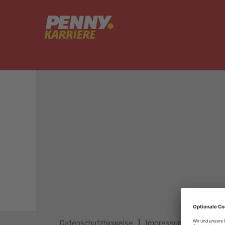
Dieser Job ist nicht mehr ausgeschrieben.
Datenschutzhinweise
Impressum
Privatsp