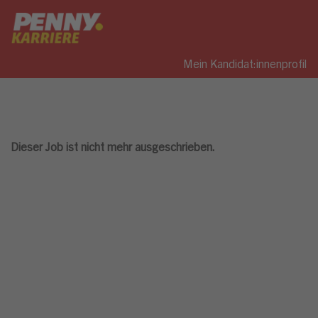
Mein Kandidat:innenprofil
Dieser Job ist nicht mehr ausgeschrieben.