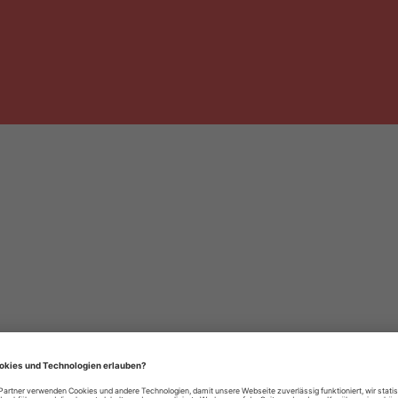
häre-Einstellungen