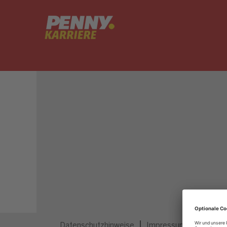
Dieser Job ist nicht mehr ausgeschrieben.
Datenschutzhinweise
Impressum
Privatsp