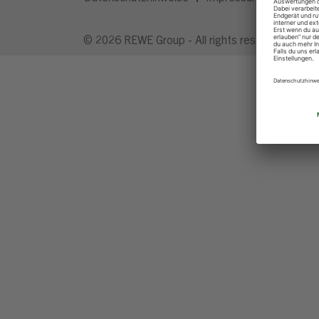
© 2026 REWE Group - All rights reserved