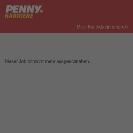
Mein Kandidat:innenprofil
Dieser Job ist nicht mehr ausgeschrieben.