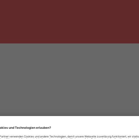
häre-Einstellungen