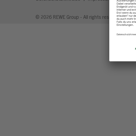
© 2026 REWE Group - All rights reserved