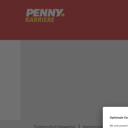
Dieser Job ist nicht mehr ausgeschrieben.
Datenschutzhinweise
Impressum
Privatsp