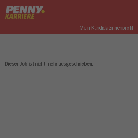
Mein Kandidat:innenprofil
Dieser Job ist nicht mehr ausgeschrieben.